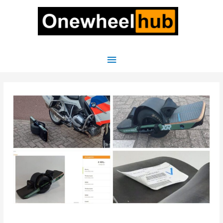
Hoofdmenu