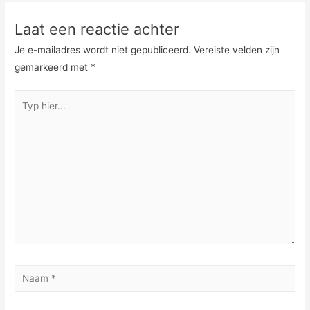
Laat een reactie achter
Je e-mailadres wordt niet gepubliceerd.
Vereiste velden zijn
gemarkeerd met
*
Typ
hier...
Naam
*