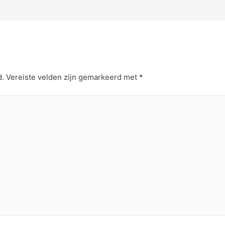
d.
Vereiste velden zijn gemarkeerd met
*