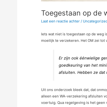
Toegestaan op de 
Laat een reactie achter
/
Uncategorize
Iets wat niet is toegestaan op de weg 
moeilijk te verzekeren. Het OM zei tot
Er zijn ook éénwielige g
goedkeuring van het mini
afsluiten. Hebben ze dat 
Uit ons onderzoek bleek dat, dat onmog
alleen een WA-verzekering afsluiten 
voertuig. Qua regelgeving is het geen