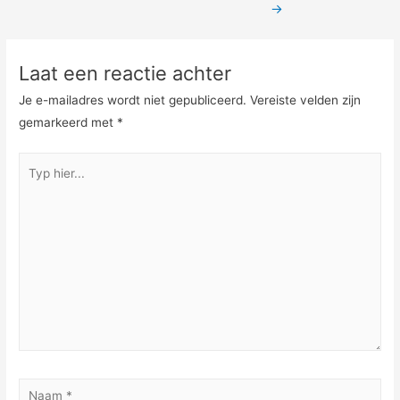
navigatie
→
Laat een reactie achter
Je e-mailadres wordt niet gepubliceerd.
Vereiste velden zijn
gemarkeerd met
*
Typ
hier...
Naam