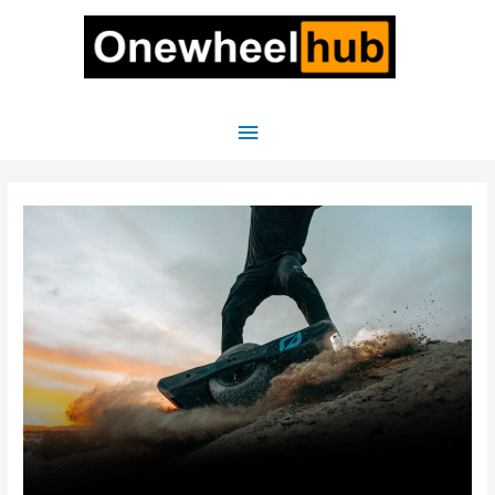
Hoofdmenu