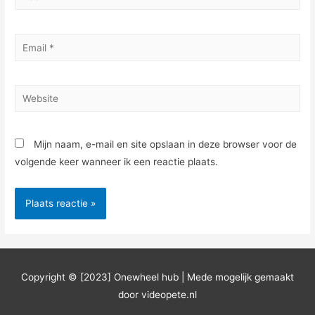
*
Email
*
Website
Mijn naam, e-mail en site opslaan in deze browser voor de
volgende keer wanneer ik een reactie plaats.
Copyright © [2023]
Onewheel hub
| Mede mogelijk gemaakt
door videopete.nl