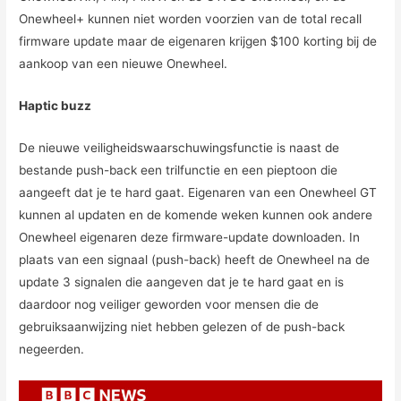
Onewheel+ kunnen niet worden voorzien van de total recall
firmware update maar de eigenaren krijgen $100 korting bij de
aankoop van een nieuwe Onewheel.
Haptic buzz
De nieuwe veiligheidswaarschuwingsfunctie is naast de
bestande push-back een trilfunctie en een pieptoon die
aangeeft dat je te hard gaat. Eigenaren van een Onewheel GT
kunnen al updaten en de komende weken kunnen ook andere
Onewheel eigenaren deze firmware-update downloaden. In
plaats van een signaal (push-back) heeft de Onewheel na de
update 3 signalen die aangeven dat je te hard gaat en is
daardoor nog veiliger geworden voor mensen die de
gebruiksaanwijzing niet hebben gelezen of de push-back
negeerden.