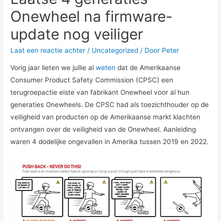
Onewheel na firmware-
update nog veiliger
Laat een reactie achter
/
Uncategorized
/ Door
Peter
Vorig jaar lieten we jullie al
weten
dat de Amerikaanse
Consumer Product Safety Commission (CPSC) een
terugroepactie eiste van fabrikant Onewheel voor al hun
generaties Onewheels. De CPSC had als toezichthouder op de
veiligheid van producten op de Amerikaanse markt klachten
ontvangen over de veiligheid van de Onewheel. Aanleiding
waren 4 dodelijke ongevallen in Amerika tussen 2019 en 2022.