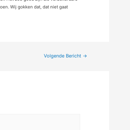
en. Wij gokken dat, dat niet gaat
Volgende Bericht
→