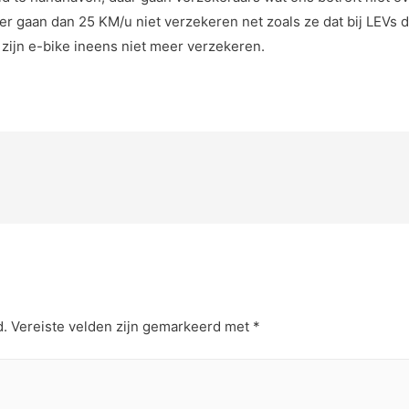
r gaan dan 25 KM/u niet verzekeren net zoals ze dat bij LEVs do
zijn e-bike ineens niet meer verzekeren.
d.
Vereiste velden zijn gemarkeerd met
*