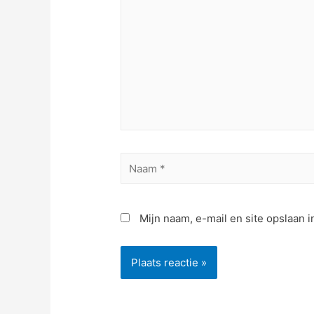
Naam
*
Mijn naam, e-mail en site opslaan 